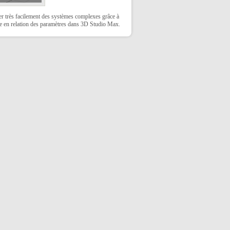
r très facilement des systèmes complexes grâce à
se en relation des paramètres dans 3D Studio Max.