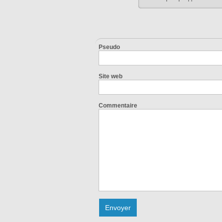
Pseudo
Site web
Commentaire