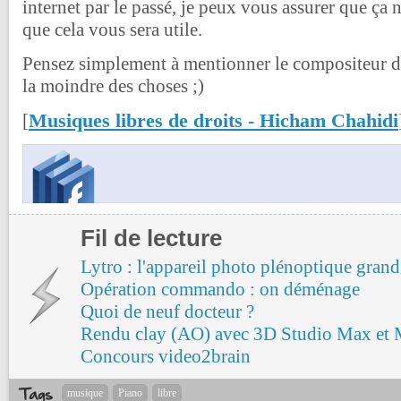
internet par le passé, je peux vous assurer que ça n'
que cela vous sera utile.
Pensez simplement à mentionner le compositeur dan
la moindre des choses ;)
Musiques libres de droits - Hicham Chahidi
[
Fil de lecture
Lytro : l'appareil photo plénoptique grand
Opération commando : on déménage
Quoi de neuf docteur ?
Rendu clay (AO) avec 3D Studio Max et 
Concours video2brain
musique
Piano
libre