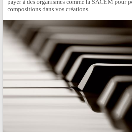
payer à des organismes comme la SACEM pour pou
compositions dans vos créations.