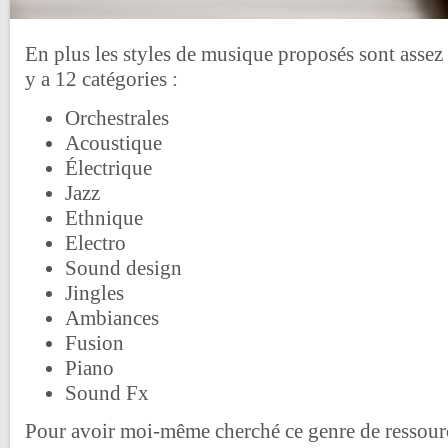
En plus les styles de musique proposés sont assez é
y a 12 catégories :
Orchestrales
Acoustique
Électrique
Jazz
Ethnique
Electro
Sound design
Jingles
Ambiances
Fusion
Piano
Sound Fx
Pour avoir moi-même cherché ce genre de ressourc