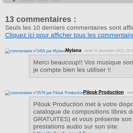
13 commentaires :
Seuls les 10 derniers commentaires sont affi
Cliquez ici pour afficher tous les commentair
Mylana
lundi 31 décembre 2012, 16:
Merci beaucoup!! Vos musique sont
je compte bien les utiliser !!
Pilouk Production
mer
Pilouk Production met à votre dispo
catalogue de compositions libres 
GRATUITES) et vous présente son
prestations audio sur son site: