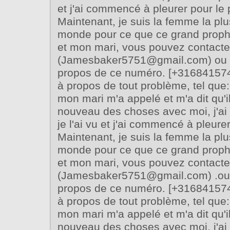
et j'ai commencé à pleurer pour le
Maintenant, je suis la femme la pl
monde pour ce que ce grand prophè
et mon mari, vous pouvez contacte
(Jamesbaker5751@gmail.com) ou W
propos de ce numéro. [+316841574
à propos de tout problème, tel que: 
mon mari m'a appelé et m'a dit qu'i
nouveau des choses avec moi, j'ai 
je l'ai vu et j'ai commencé à pleure
Maintenant, je suis la femme la pl
monde pour ce que ce grand prophè
et mon mari, vous pouvez contacte
(Jamesbaker5751@gmail.com) .ou 
propos de ce numéro. [+316841574
à propos de tout problème, tel que: 
mon mari m'a appelé et m'a dit qu'i
nouveau des choses avec moi, j'ai 