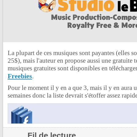
La plupart de ces musiques sont payantes (elles so
25$), mais l'auteur en propose aussi une gratuite t
musiques gratuites sont disponibles en téléchargem
Freebies
.
Pour le moment il y en a que 3, mais il y en aura 
semaines donc la liste devrait s'étoffer assez rapi
Fil de lecture