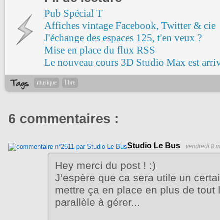
Pub Spécial T
Affiches vintage Facebook, Twitter & cie
J'échange des espaces 125, t'en veux ?
Mise en place du flux RSS
Le nouveau cours 3D Studio Max est arri
musique
libre
6 commentaires :
Studio Le Bus
vendredi 8 m
Hey merci du post ! :)
J’espère que ca sera utile un certa
mettre ça en place en plus de tout 
parallèle à gérer...