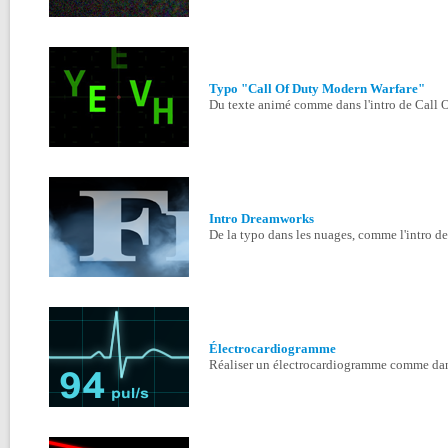
Typo "Call Of Duty Modern Warfare"
Du texte animé comme dans l'intro de Call 
Intro Dreamworks
De la typo dans les nuages, comme l'intro d
Électrocardiogramme
Réaliser un électrocardiogramme comme dan