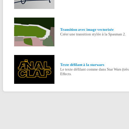
Transition avec image vectorisée
Créer une transition stylée à la Spasman 2.
Texte défilant à la starwars
Le texte défilant comme dans Star Wars (très f
Effects.