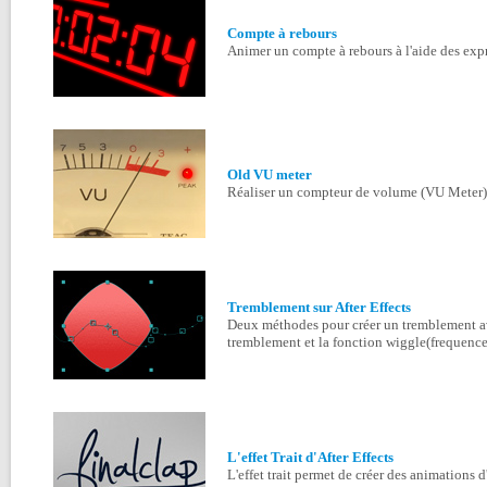
Compte à rebours
Animer un compte à rebours à l'aide des expr
Old VU meter
Réaliser un compteur de volume (VU Meter) 
Tremblement sur After Effects
Deux méthodes pour créer un tremblement avec
tremblement et la fonction wiggle(frequence
L'effet Trait d'After Effects
L'effet trait permet de créer des animations d'