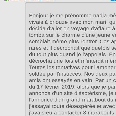
Bonjour je me prénomme nadia mèr
vivais à briouze avec mon mari, qu
décida d'aller en voyage d'affaire à 
tomba sur le charme d'une jeune v
semblait même plus rentrer. Ces a
rares et il décrochait quelquefois 
du tout plus quand je l'appelais. En 
décrocha une fois et m'interdit mê
Toutes les tentatives pour l'amener
soldée par l'insuccès. Nos deux pa
amis ont essayés en vain. Par un 
du 17 février 2019, alors que je pa
annonce d'un site d'ésotérisme, je
l'annonce d'un grand marabout du
j'essayai toute désespérée et avec 
j'avais eu a contacter 3 marabouts