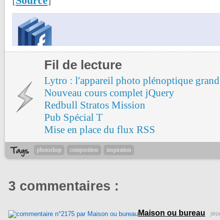
Source
[
]
Fil de lecture
Lytro : l'appareil photo plénoptique grand
Nouveau cours complet jQuery
Redbull Stratos Mission
Pub Spécial T
Mise en place du flux RSS
photoshop
composition
inspiration
3 commentaires :
Maison ou bureau
jeu