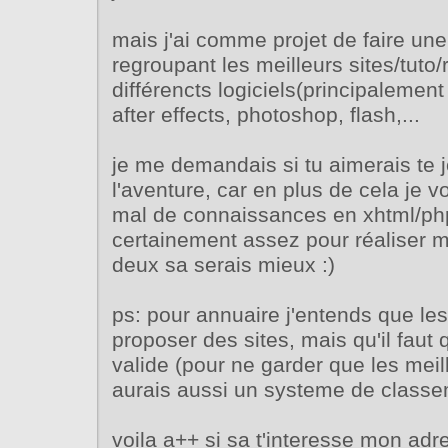
mais j'ai comme projet de faire une
regroupant les meilleurs sites/tuto
différencts logiciels(principalemen
after effects, photoshop, flash,...
je me demandais si tu aimerais te j
l'aventure, car en plus de cela je v
mal de connaissances en xhtml/php
certainement assez pour réaliser m
deux sa serais mieux :)
ps: pour annuaire j'entends que le
proposer des sites, mais qu'il faut 
valide (pour ne garder que les meille
aurais aussi un systeme de classe
voila a++ si sa t'interesse mon ad