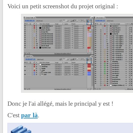
Voici un petit screenshot du projet original :
Donc je l'ai allégé, mais le principal y est !
par là
C'est
.