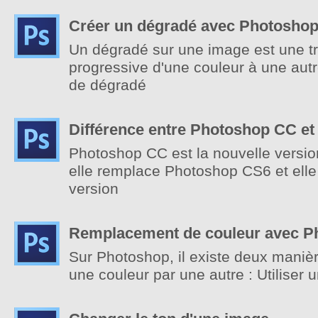
Créer un dégradé avec Photosho
Un dégradé sur une image est une tr
progressive d'une couleur à une autre
de dégradé
Différence entre Photoshop CC e
Photoshop CC est la nouvelle versi
elle remplace Photoshop CS6 et elle
version
Remplacement de couleur avec P
Sur Photoshop, il existe deux maniè
une couleur par une autre : Utiliser un