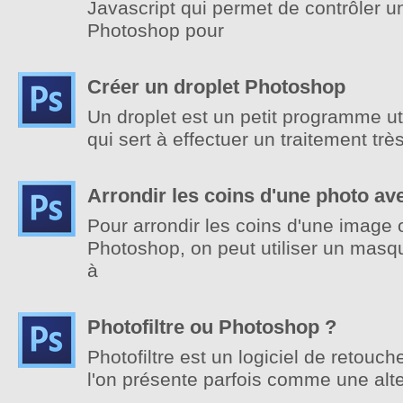
Javascript qui permet de contrôler 
Photoshop pour
Créer un droplet Photoshop
Un droplet est un petit programme ut
qui sert à effectuer un traitement tr
Arrondir les coins d'une photo a
Pour arrondir les coins d'une image
Photoshop, on peut utiliser un masqu
à
Photofiltre ou Photoshop ?
Photofiltre est un logiciel de retouch
l'on présente parfois comme une alt