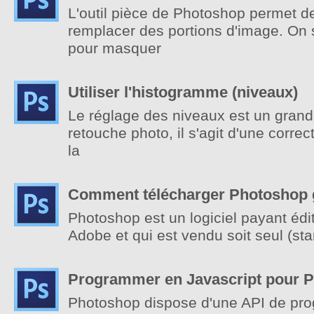
L'outil pièce de Photoshop permet de
remplacer des portions d'image. On s
pour masquer
Utiliser l'histogramme (niveaux)
Le réglage des niveaux est un grand
retouche photo, il s'agit d'une correct
la
Comment télécharger Photoshop 
Photoshop est un logiciel payant édit
Adobe et qui est vendu soit seul (sta
Programmer en Javascript pour 
Photoshop dispose d'une API de pr