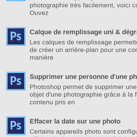
photographie très facilement, voici 
Ouvez
Calque de remplissage uni & dég
Les calques de remplissage permett
de créer un arrière-plan pour une co
manière
Supprimer une personne d'une ph
Photoshop permet de supprimer une
objet d'une photographie grâce à la f
contenu pris en
Effacer la date sur une photo
Certains appareils photo sont config