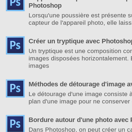
Photoshop
Lorsqu'une poussière est présente sur
capteur de l'appareil photo, elle lais
Créer un tryptique avec Photosho
Un tryptique est une composition c
images disposées horizontalement. E
images
Méthodes de détourage d'image 
Le détourage d'une image consiste à 
plan d'une image pour ne conserver q
Bordure autour d'une photo avec
Dans Photoshop, on peut créer un c