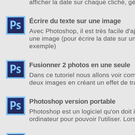
afficher la date sur chaque cliché, 
Écrire du texte sur une image
Avec Photoshop, il est très facile d'a
une image (pour écrire la date sur u
exemple)
Fusionner 2 photos en une seule
Dans ce tutoriel nous allons voir c
deux images en créant un effet de tr
Photoshop version portable
Photoshop est un logiciel qu'on doit i
ordinateur pour pouvoir l'utiliser. Lor