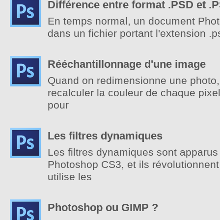
Différence entre format .PSD et .
En temps normal, un document Photo
dans un fichier portant l'extension 
Rééchantillonnage d'une image
Quand on redimensionne une photo, 
recalculer la couleur de chaque pixe
pour
Les filtres dynamiques
Les filtres dynamiques sont apparus
Photoshop CS3, et ils révolutionnent
utilise les
Photoshop ou GIMP ?