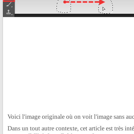
Voici l'image originale où on voit l'image sans au
Dans un tout autre contexte, cet article est très int