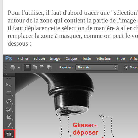
Pour l'utiliser, il faut d'abord tracer une "sélection
autour de la zone qui contient la partie de l'image
il faut déplacer cette sélection de manière à aller 
remplacer la zone à masquer, comme on peut le voi
dessous :