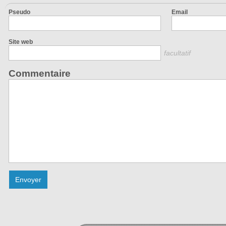
Pseudo
Email
Site web
facultatif
Commentaire