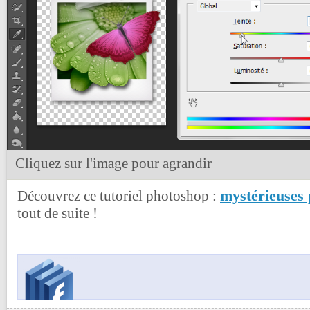
Cliquez sur l'image pour agrandir
mystérieuses
Découvrez ce tutoriel photoshop :
tout de suite !