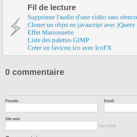
Fil de lecture
Supprimer l'audio d'une vidéo sans réenc
Cloner un objet en javascript avec jQuery
Effet Marionnette
Liste des palettes GIMP
Créer un favicon.ico avec IcoFX
0 commentaire
Pseudo
Email
Site web
facultatif