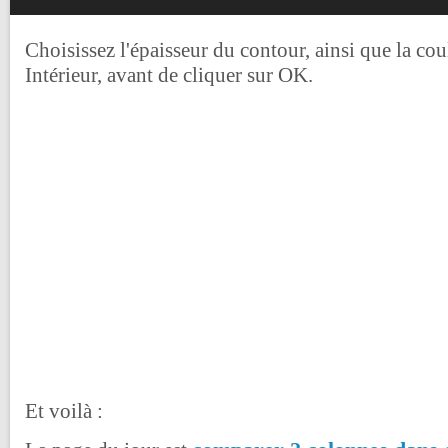
Choisissez l'épaisseur du contour, ainsi que la coul
Intérieur, avant de cliquer sur OK.
Et voilà :