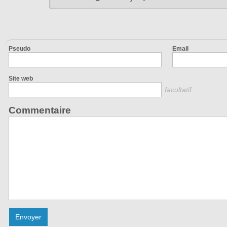
Pseudo
Email
Site web
facultatif
Commentaire