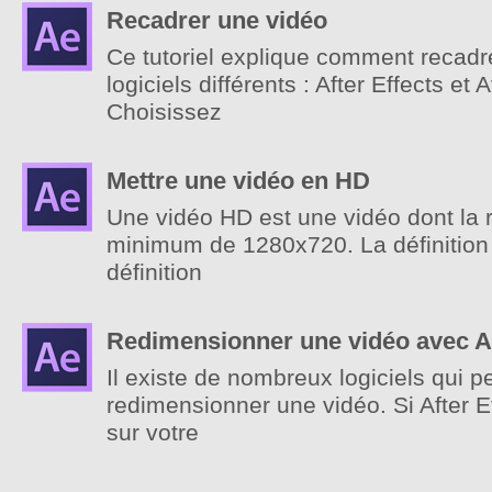
Recadrer une vidéo
Ce tutoriel explique comment recadr
logiciels différents : After Effects et
Choisissez
Mettre une vidéo en HD
Une vidéo HD est une vidéo dont la r
minimum de 1280x720. La définition 
définition
Redimensionner une vidéo avec Af
Il existe de nombreux logiciels qui p
redimensionner une vidéo. Si After Ef
sur votre