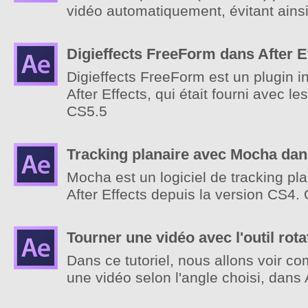
vidéo automatiquement, évitant ainsi 
Digieffects FreeForm dans After E
Digieffects FreeForm est un plugin 
After Effects, qui était fourni avec l
CS5.5
Tracking planaire avec Mocha dans
Mocha est un logiciel de tracking pla
After Effects depuis la version CS4. O
Tourner une vidéo avec l'outil rota
Dans ce tutoriel, nous allons voir co
une vidéo selon l'angle choisi, dans 