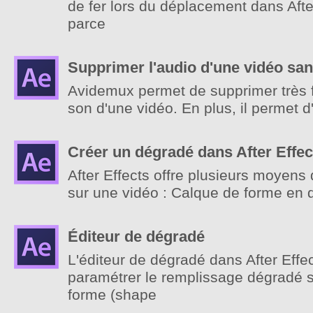
de fer lors du déplacement dans After
parce
Supprimer l'audio d'une vidéo sa
Avidemux permet de supprimer très 
son d'une vidéo. En plus, il permet d
Créer un dégradé dans After Effec
After Effects offre plusieurs moyens
sur une vidéo : Calque de forme en
Éditeur de dégradé
L'éditeur de dégradé dans After Effe
paramétrer le remplissage dégradé 
forme (shape