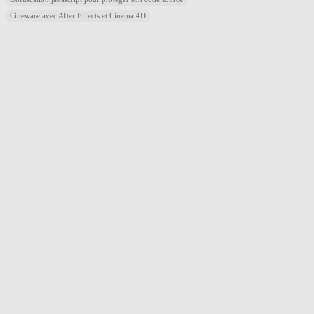
Cineware avec After Effects et Cinema 4D