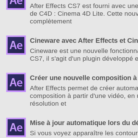
After Effects CS7 est fourni avec un
de C4D : Cinema 4D Lite. Cette nou
complètement
Cineware avec After Effects et C
Cineware est une nouvelle fonctionnal
CS7, il s'agit d'un plugin développé
Créer une nouvelle composition à l
After Effects permet de créer autom
composition à partir d'une vidéo, en u
résolution et
Mise à jour automatique lors du 
Si vous voyez apparaître les contours