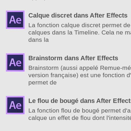
Calque discret dans After Effects
La fonction calque discret permet d
calques dans la Timeline. Cela ne m
dans la
Brainstorm dans After Effects
Brainstorm (aussi appelé Remue-mé
version française) est une fonction d'
permet de
Le flou de bougé dans After Effect
La fonction flou de bougé permet d'a
calque un effet de flou dont l'intens