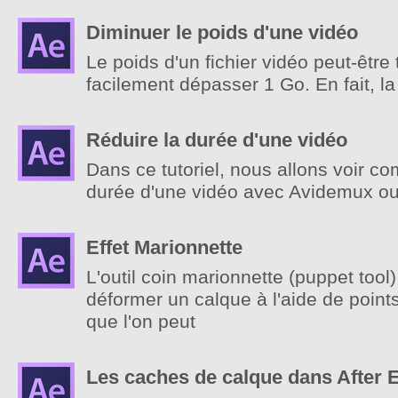
Diminuer le poids d'une vidéo
Le poids d'un fichier vidéo peut-être t
facilement dépasser 1 Go. En fait, la 
Réduire la durée d'une vidéo
Dans ce tutoriel, nous allons voir c
durée d'une vidéo avec Avidemux ou
Effet Marionnette
L'outil coin marionnette (puppet tool
déformer un calque à l'aide de point
que l'on peut
Les caches de calque dans After E