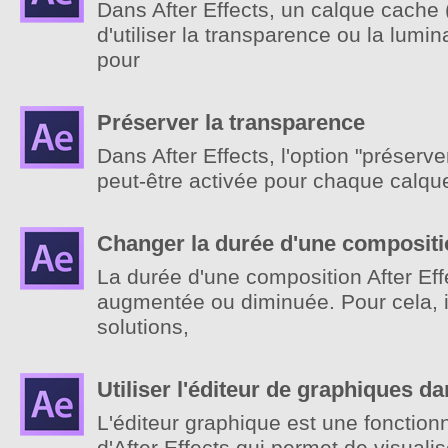
Dans After Effects, un calque cache 
d'utiliser la transparence ou la lumi
pour
Préserver la transparence
Dans After Effects, l'option "préserv
peut-être activée pour chaque calque
Changer la durée d'une composit
La durée d'une composition After Eff
augmentée ou diminuée. Pour cela, il
solutions,
Utiliser l'éditeur de graphiques da
L'éditeur graphique est une fonctionn