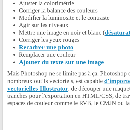
Ajuster la colorimétrie
Corriger la balance des couleurs
Modifier la luminosité et le contraste
Agir sur les niveaux
désatura
Mettre une image en noir et blanc (
Corriger les yeux rouges
Recadrer une photo
Remplacer une couleur
Ajouter du texte sur une image
Mais Photoshop ne se limite pas à ça, Photoshop o
d'import
nombreux outils vectoriels, est capable
vectorielles Illustrator
, de découper une maquett
tranches pour l'exportation en HTML/CSS, de trava
espaces de couleur comme le RVB, le CMJN ou la 