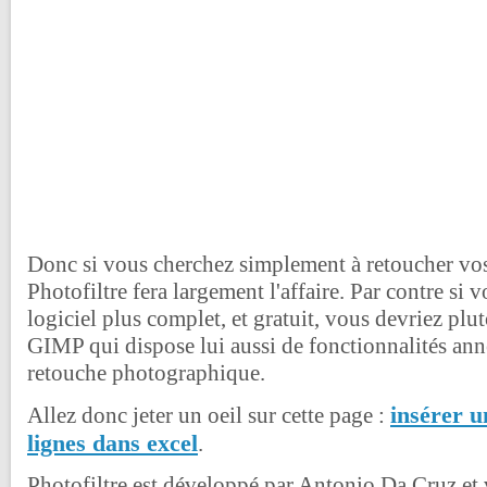
Donc si vous cherchez simplement à retoucher vo
Photofiltre fera largement l'affaire. Par contre si
logiciel plus complet, et gratuit, vous devriez plu
GIMP qui dispose lui aussi de fonctionnalités ann
retouche photographique.
insérer u
Allez donc jeter un oeil sur cette page :
lignes dans excel
.
Photofiltre est développé par Antonio Da Cruz et