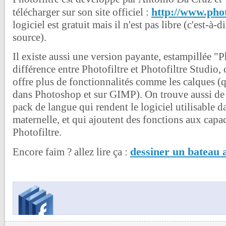
http://www.phot
télécharger sur son site officiel :
logiciel est gratuit mais il n'est pas libre (c'est-à-d
source).
Il existe aussi une version payante, estampillée "P
différence entre Photofiltre et Photofiltre Studio, 
offre plus de fonctionnalités comme les calques (q
dans Photoshop et sur GIMP). On trouve aussi de
pack de langue qui rendent le logiciel utilisable 
maternelle, et qui ajoutent des fonctions aux capac
Photofiltre.
dessiner un bateau 
Encore faim ? allez lire ça :