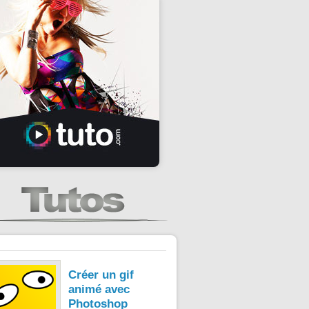
Créer un gif
animé avec
Photoshop