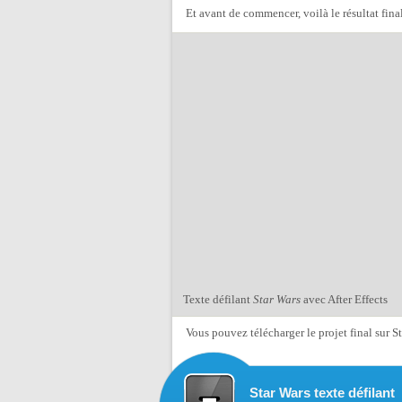
Et avant de commencer, voilà le résultat final
Texte défilant
Star Wars
avec After Effects
Vous pouvez télécharger le projet final sur 
Star Wars texte défilant