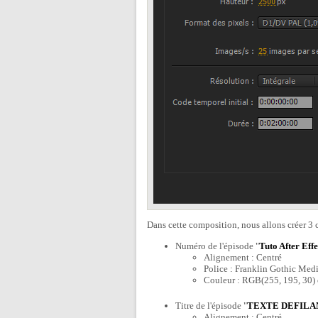
Dans cette composition, nous allons créer 3 c
Numéro de l'épisode "
Tuto After Effe
Alignement : Centré
Police : Franklin Gothic Medi
Couleur : RGB(255, 195, 30
Titre de l'épisode "
TEXTE DEFILA
Alignement : Centré