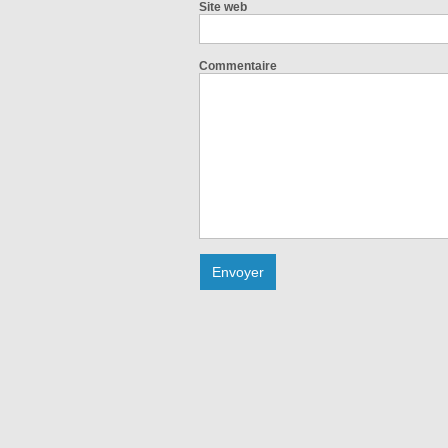
Site web
Commentaire