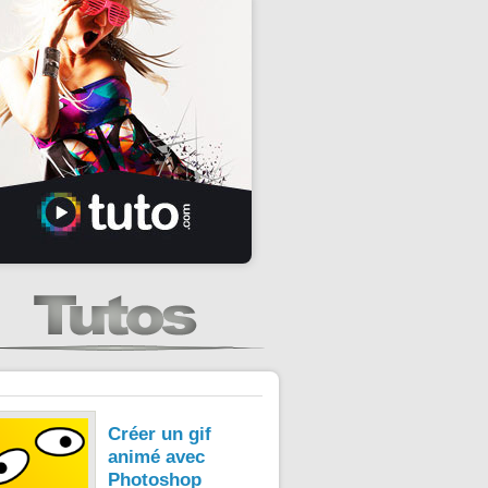
Créer un gif
animé avec
Photoshop