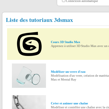
Connexion automatique
Liste des tutoriaux 3dsmax
Cours 3D Studio Max
Apprenez à utiliser 3D Studio Max avec un c
Modéliser un verre d'eau
Modélisation d'un verre, création de matéri
Max et Mental Ray
Créer et animer une chaîne
Modéliser et contrôler une chaîne avec la ci