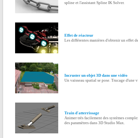
spline et l'assistant Spline IK Solver.
Effet de réacteur
Les différentes manières d'obtenir un effet d
Incruster un objet 3D dans une vidéo
Un vaisseau spatial se pose. Trucage d'une v
Train d'atterrissage
Animer très facilement des systèmes complex
des paramètres dans 3D Studio Max.