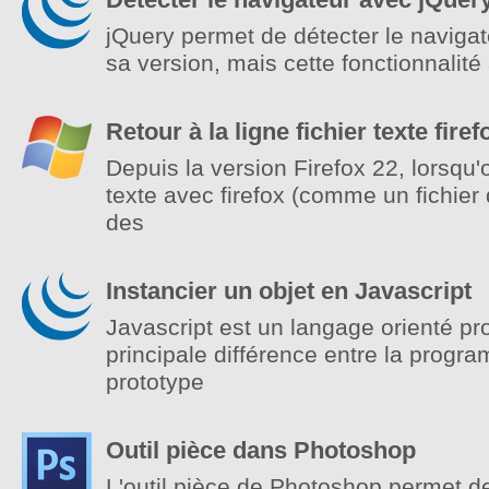
jQuery permet de détecter le navigate
sa version, mais cette fonctionnalit
Retour à la ligne fichier texte firef
Depuis la version Firefox 22, lorsqu'
texte avec firefox (comme un fichier 
des
Instancier un objet en Javascript
Javascript est un langage orienté pro
principale différence entre la progr
prototype
Outil pièce dans Photoshop
L'outil pièce de Photoshop permet de