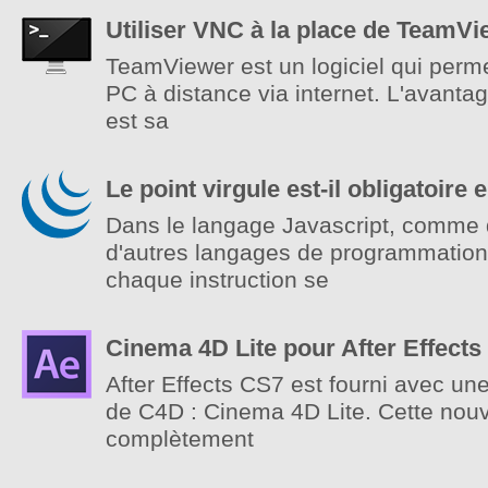
Utiliser VNC à la place de TeamVi
TeamViewer est un logiciel qui perme
PC à distance via internet. L'avant
est sa
Le point virgule est-il obligatoire 
Dans le langage Javascript, comme
d'autres langages de programmation
chaque instruction se
Cinema 4D Lite pour After Effects
After Effects CS7 est fourni avec un
de C4D : Cinema 4D Lite. Cette nou
complètement