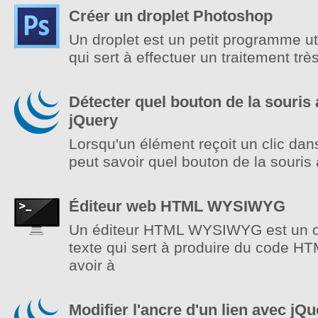
Créer un droplet Photoshop
Un droplet est un petit programme ut
qui sert à effectuer un traitement tr
Détecter quel bouton de la souris 
jQuery
Lorsqu'un élément reçoit un clic da
peut savoir quel bouton de la souris a
Éditeur web HTML WYSIWYG
Un éditeur HTML WYSIWYG est un out
texte qui sert à produire du code H
avoir à
Modifier l'ancre d'un lien avec jQu