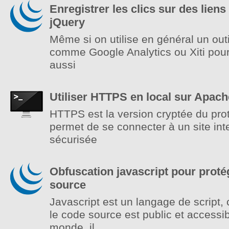
Enregistrer les clics sur des lien
jQuery
Même si on utilise en général un outi
comme Google Analytics ou Xiti pour
aussi
Utiliser HTTPS en local sur Apach
HTTPS est la version cryptée du prot
permet de se connecter à un site int
sécurisée
Obfuscation javascript pour prot
source
Javascript est un langage de script,
le code source est public et accessib
monde, il