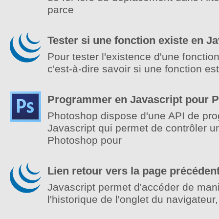
parce
Tester si une fonction existe en J
Pour tester l'existence d'une fonctio
c'est-à-dire savoir si une fonction es
Programmer en Javascript pour 
Photoshop dispose d'une API de pr
Javascript qui permet de contrôler 
Photoshop pour
Lien retour vers la page précéden
Javascript permet d'accéder de mani
l'historique de l'onglet du navigateur,