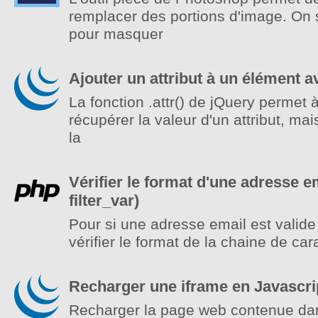
remplacer des portions d'image. On s
pour masquer
Ajouter un attribut à un élément 
La fonction .attr() de jQuery permet à
récupérer la valeur d'un attribut, mai
la
Vérifier le format d'une adresse 
filter_var)
Pour si une adresse email est valide 
vérifier le format de la chaine de car
Recharger une iframe en Javascri
Recharger la page web contenue dan