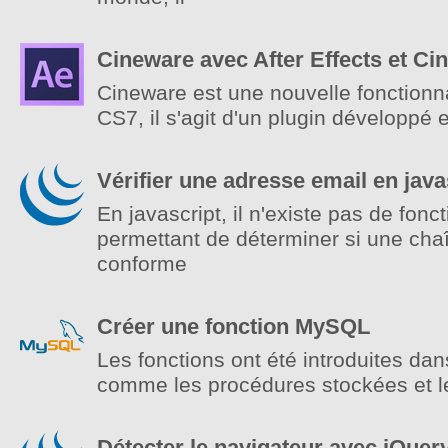
Cineware avec After Effects et C
Cineware est une nouvelle fonctionnal
CS7, il s'agit d'un plugin développé
Vérifier une adresse email en java
En javascript, il n'existe pas de fonc
permettant de déterminer si une cha
conforme
Créer une fonction MySQL
Les fonctions ont été introduites da
comme les procédures stockées et le 
Détecter le navigateur avec jQuer