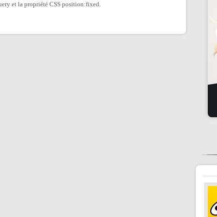
uery et la propriété CSS position:fixed.