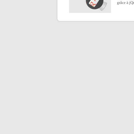
grâce à jQ