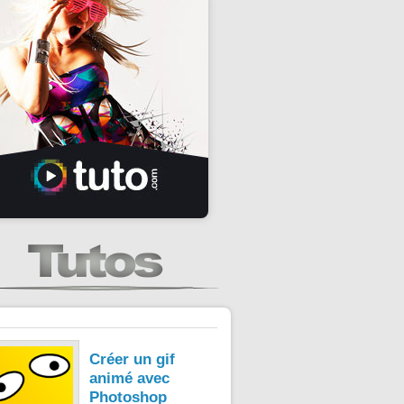
Créer un gif
animé avec
Photoshop