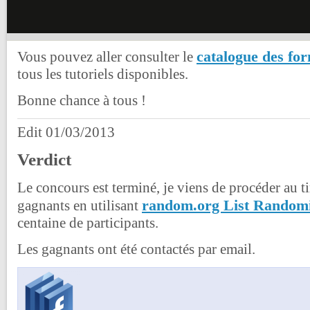
catalogue des fo
Vous pouvez aller consulter le
tous les tutoriels disponibles.
Bonne chance à tous !
Edit 01/03/2013
Verdict
Le concours est terminé, je viens de procéder au ti
random.org List Random
gagnants en utilisant
centaine de participants.
Les gagnants ont été contactés par email.