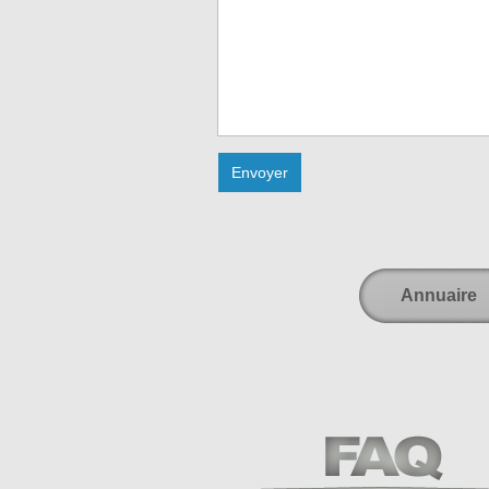
Annuaire