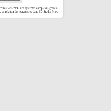
r très facilement des systèmes complexes grâce à
se en relation des paramètres dans 3D Studio Max.