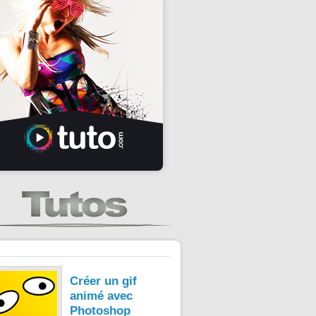
Créer un gif
animé avec
Photoshop