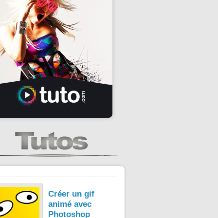
Créer un gif
animé avec
Photoshop