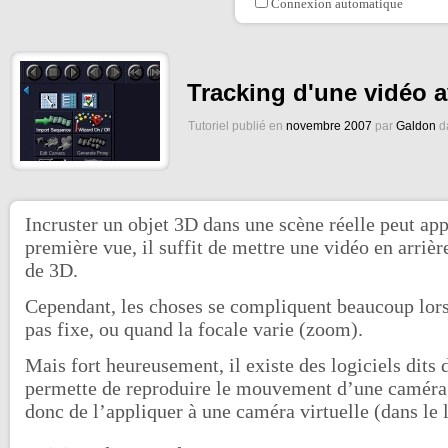
Connexion automatique
Tracking d'une vidéo 
Tutoriel publié en
novembre 2007
par
Galdon
da
Incruster un objet 3D dans une scène réelle peut app
première vue, il suffit de mettre une vidéo en arrièr
de 3D.
Cependant, les choses se compliquent beaucoup lors
pas fixe, ou quand la focale varie (zoom).
Mais fort heureusement, il existe des logiciels dits
permette de reproduire le mouvement d’une caméra r
donc de l’appliquer à une caméra virtuelle (dans le 