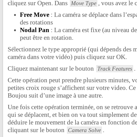
cliquez sur Open. Dans
, vous avez le 
Move Type
Free Move
: La caméra se déplace dans l’espa
des rotations
Nodal Pan
: La caméra est fixe (au niveau de 
peut être en rotation.
Sélectionnez le type approprié (qui dépends des 
caméra dans votre vidéo) puis cliquez sur OK.
Cliquez maintenant sur le bouton
.
Track Features
Cette opération peut prendre plusieurs minutes, vo
petites croix rouge s’affichent sur votre video. Ce
Boujou suit d’une image à une autre.
Une fois cette opération terminée, on se retrouve 
qui se déplacent, et bien on va tout simplement 
déduire le mouvement de la caméra en fonction de
cliquant sur le bouton
.
Camera Solve