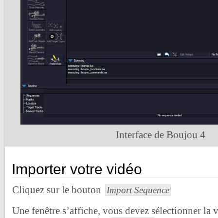
Interface de Boujou 4
Importer votre vidéo
Cliquez sur le bouton
Import Sequence
Une fenêtre s’affiche, vous devez sélectionner la v