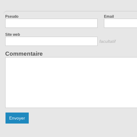
Pseudo
Email
Site web
facultatif
Commentaire