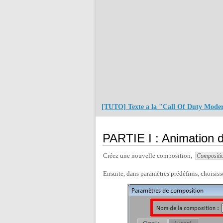
[TUTO] Texte a la "Call Of Duty Mod
PARTIE I : Animation 
Créez une nouvelle composition,
Compositio
Ensuite, dans paramètres prédéfinis, choisis