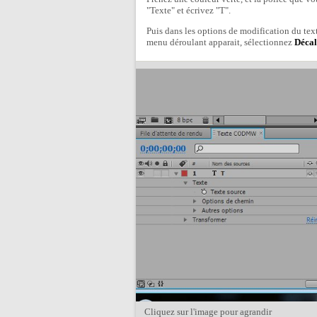
"Texte" et écrivez "T".
Puis dans les options de modification du texte
menu déroulant apparait, sélectionnez
Décal
Cliquez sur l'image pour agrandir