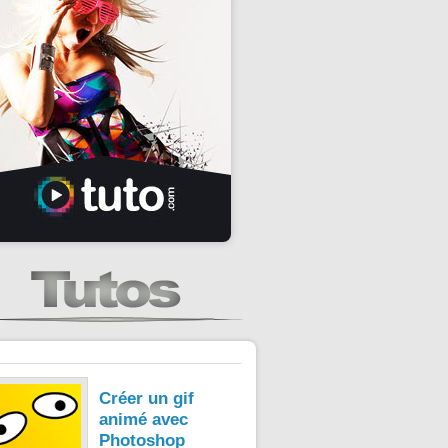
Créer un gif
animé avec
Photoshop