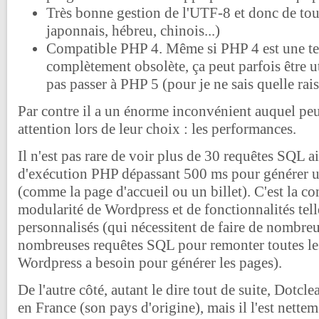
Très bonne gestion de l'UTF-8 et donc de tous
japonnais, hébreu, chinois...)
Compatible PHP 4. Même si PHP 4 est une t
complètement obsolète, ça peut parfois être u
pas passer à PHP 5 (pour je ne sais quelle ra
Par contre il a un énorme inconvénient auquel peu 
attention lors de leur choix : les performances.
Il n'est pas rare de voir plus de 30 requêtes SQL 
d'exécution PHP dépassant 500 ms pour générer 
(comme la page d'accueil ou un billet). C'est la con
modularité de Wordpress et de fonctionnalités tel
personnalisés (qui nécessitent de faire de nombreu
nombreuses requêtes SQL pour remonter toutes le
Wordpress a besoin pour générer les pages).
De l'autre côté, autant le dire tout de suite, Dotcle
en France (son pays d'origine), mais il l'est nette