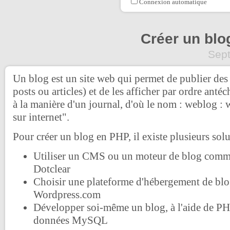
Connexion automatique
Créer un blo
Sep
Un blog est un site web qui permet de publier des 
posts ou articles) et de les afficher par ordre ant
à la manière d'un journal, d'où le nom : weblog :
sur internet".
Pour créer un blog en PHP, il existe plusieurs solu
Utiliser un CMS ou un moteur de blog com
Dotclear
Choisir une plateforme d'hébergement de b
Wordpress.com
Développer soi-même un blog, à l'aide de PH
données MySQL