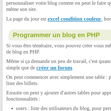
personnaliser votre blog comme on peut le faire 
même son site.
excel condition couleur
La page du jour est
, bo
Programmer un blog en PHP
Si vous êtes téméraire, vous pouvez créer vous m
de blog en PHP.
Même si ça demande un peu de travail, c'est qua
créer un forum
simple que de
.
On peut commencer avec simplement une table : po
liste des billets.
Ensuite on peut y ajouter d'autres tables pour appo
fonctionnalités :
users : liste des utilisateurs du blog, pour pe