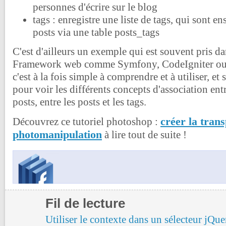
personnes d'écrire sur le blog
tags : enregistre une liste de tags, qui sont en
posts via une table posts_tags
C'est d'ailleurs un exemple qui est souvent pris dan
Framework web comme Symfony, CodeIgniter ou 
c'est à la fois simple à comprendre et à utiliser, e
pour voir les différents concepts d'association entre
posts, entre les posts et les tags.
créer la tran
Découvrez ce tutoriel photoshop :
photomanipulation
à lire tout de suite !
Fil de lecture
Utiliser le contexte dans un sélecteur jQue