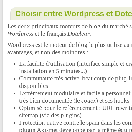
Choisir entre Wordpress et Dotc
Les deux principaux moteurs de blog du marché s
Wordpress
et le français
Dotclear
.
Wordpress est le moteur de blog le plus utilisé au 
avantages, et non des moindres :
La facilité d'utilisation (interface simple et 
installation en 5 minutes...)
Communauté très active, beaucoup de plug-i
disponibles
Extrêmement modulaire et facile à personnali
très bien documentée (le
codex
) et ses hooks
Optimisé pour le référencement : URL rewriti
sitemap (via des plugins)
Protection native contre le spam dans les com
plugin Akismet développé par la même équi