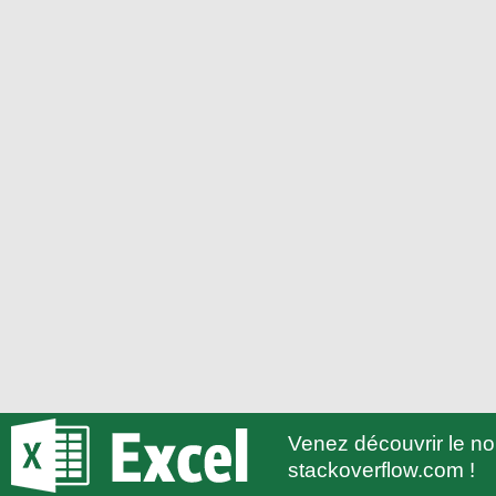
Venez découvrir le 
stackoverflow.com !