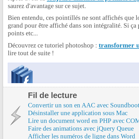
saurez d'avantage sur ce sujet.
Bien entendu, ces pointillés ne sont affichés que lo
grand pour être affiché dans son intégralité. Si ça 
points etc...
transformer 
Découvrez ce tutoriel photoshop :
lire tout de suite !
Fil de lecture
Convertir un son en AAC avec Soundboo
Désinstaller une application sous Mac
Lire un document word en PHP avec CO
Faire des animations avec jQuery Queue
Afficher les numéros de ligne dans Word