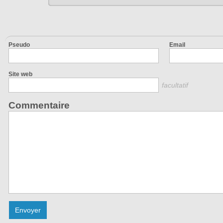
Pseudo
Email
Site web
facultatif
Commentaire