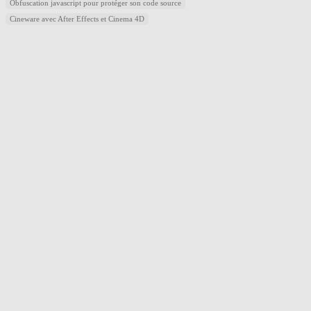
Obfuscation javascript pour protéger son code source
Cineware avec After Effects et Cinema 4D