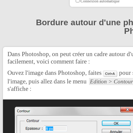
Connexion automatique
Bordure autour d'une p
P
Dans Photoshop, on peut créer un cadre autour d'
facilement, voici comment faire :
Ouvez l'image dans Photoshop, faites
pour 
Ctrl+A
l'image, puis allez dans le menu
Edition > Contour
s'affiche :