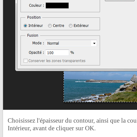
Choisissez l'épaisseur du contour, ainsi que la coul
Intérieur, avant de cliquer sur OK.