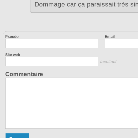
Dommage car ça paraissait très si
Pseudo
Email
Site web
facultatif
Commentaire