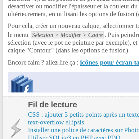
désactiver ou modifier l'épaisseur et la couleur d
ultérieurement, en utilisant les options de fusion 
Pour cela, créer un nouveau calque, sélectionner t
le menu
. Puis peindr
Sélection > Modifier > Cadre
sélection (avec le pot de peinture par exemple), et 
calque "Contour" (dans les options de fusion).
icônes pour écran ta
Encore faim ? allez lire ça :
Fil de lecture
CSS : ajouter 3 petits points après un text
text-overflow ellipsis
Installer une police de caractères sur Pho
Utiliser SQLite3 en PHP avec PDO