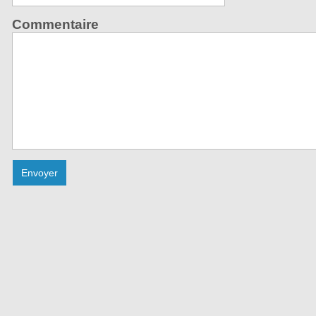
Commentaire