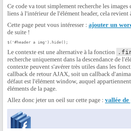
Ce code va tout simplement recherche les images 
liens à l'intérieur de l'élément header, cela revient à
ajouter un wor
Cette page peut vous intéresser :
de suite !
$('#header a img').hide();
.fi
Le contexte est une alternative à la fonction
recherche uniquement dans la descendance de l'él
contexte peuvent s'avérer très utiles dans les fonct
callback de retour AJAX, soit un callback d'anima
défaut est l'élément window, auquel appartiennent 
éléments de la page.
vallée de
Allez donc jeter un oeil sur cette page :