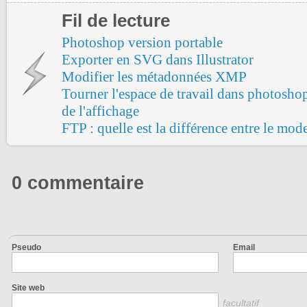
Fil de lecture
Photoshop version portable
Exporter en SVG dans Illustrator
Modifier les métadonnées XMP
Tourner l'espace de travail dans photoshop 
de l'affichage
FTP : quelle est la différence entre le mode 
0 commentaire
Pseudo
Email
Site web
facultatif