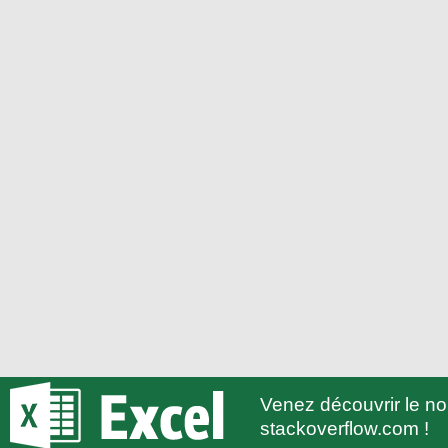
Venez découvrir le 
stackoverflow.com !