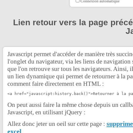
Connexion automatique
Lien retour vers la page préc
J
Javascript permet d'accéder de manière très succinc
l'onglet du navigateur, via les liens de navigation
que l'on retrouve sur tous les navigateurs. Ainsi, il
un lien dynamique qui permet de retourner à la pa
comment faire directement en HTML :
<a href="javascript:history.back()">Retourner à la p
On peut aussi faire la même chose depuis un call
Javascript, en utilisant jQuery :
supprimer
Allez donc jeter un oeil sur cette page :
excel
.