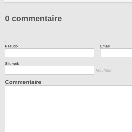
0 commentaire
Pseudo
Email
Site web
facultatif
Commentaire