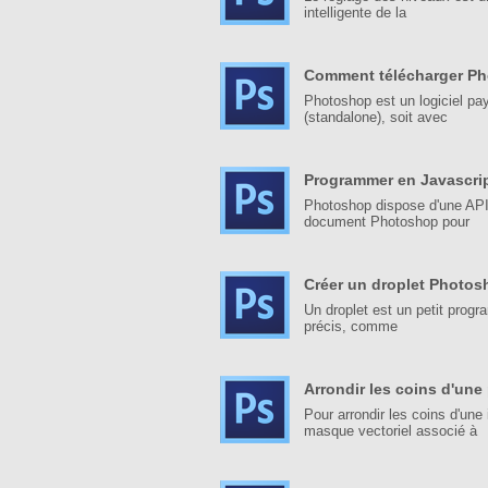
intelligente de la
Comment télécharger Ph
Photoshop est un logiciel pay
(standalone), soit avec
Programmer en Javascri
Photoshop dispose d'une API
document Photoshop pour
Créer un droplet Photos
Un droplet est un petit progr
précis, comme
Arrondir les coins d'un
Pour arrondir les coins d'une
masque vectoriel associé à