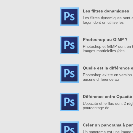
Les filtres dynamiques
Les filtres dynamiques sont 
façon dont on utilise les
Photoshop ou GIMP ?
Photoshop et GIMP sont en th
images matricielles (des
Quelle est la différence
Photoshop existe en version 3
aucune différence au
Différence entre Opacité
L'opacité et le flux sont 2 rég
pourcentage de
Créer un panorama à par
Un panorama est une image tr