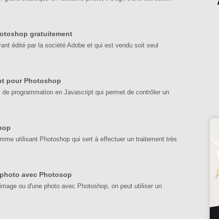
otoshop gratuitement
ant édité par la société Adobe et qui est vendu soit seul
pt pour Photoshop
 de programmation en Javascript qui permet de contrôler un
hop
amme utilisant Photoshop qui sert à effectuer un traitement très
e photo avec Photosop
 image ou d'une photo avec Photoshop, on peut utiliser un