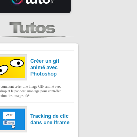
Créer un gif
animé avec
Photoshop
: comment créer une image GIF animé avec
shop et le panneau montage pour contrôler
ation des images-clés.
Tracking de clic
dans une iframe