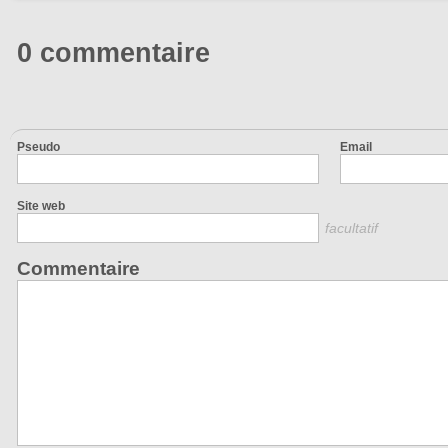
0 commentaire
Pseudo
Email
Site web
facultatif
Commentaire