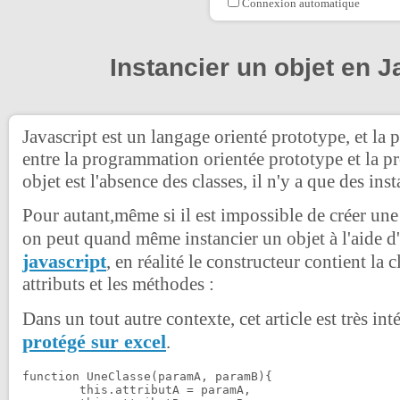
Connexion automatique
Instancier un objet en J
Javascript est un langage orienté prototype, et la 
entre la programmation orientée prototype et la 
objet est l'absence des classes, il n'y a que des ins
Pour autant,même si il est impossible de créer une 
on peut quand même instancier un objet à l'aide 
javascript
, en réalité le constructeur contient la cl
attributs et les méthodes :
Dans un tout autre contexte, cet article est très int
protégé sur excel
.
function UneClasse(paramA, paramB){

	this.attributA = paramA,
