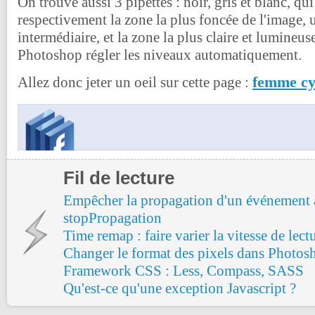
On trouve aussi 3 pipettes : noir, gris et blanc, qu
respectivement la zone la plus foncée de l'image,
intermédiaire, et la zone la plus claire et lumineuse
Photoshop régler les niveaux automatiquement.
femme c
Allez donc jeter un oeil sur cette page :
Fil de lecture
Empêcher la propagation d'un événement 
stopPropagation
Time remap : faire varier la vitesse de lec
Changer le format des pixels dans Photos
Framework CSS : Less, Compass, SASS
Qu'est-ce qu'une exception Javascript ?