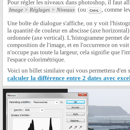
Pour régler les niveaux dans photoshop, il faut al
(ou
, comme lev
Image > Réglages > Niveaux
Ctrl+L
Une boîte de dialogue s'affiche, on y voit l'histo
la quantité de couleur en abscisse (axe horizontal)
ordonnée (axe vertical). L'histogramme permet de 
composition de l'image, et en l'occurrence on voi
n'occupe pas toute la largeur, cela signifie que l'
l'espace colorimétrique.
Voici un billet similaire qui vous permettera d'en 
calculer la différence entre 2 dates avec exce