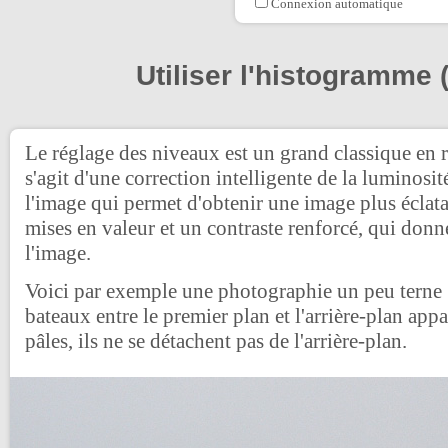
Connexion automatique
Utiliser l'histogramme 
Le réglage des niveaux est un grand classique en r
s'agit d'une correction intelligente de la luminosit
l'image qui permet d'obtenir une image plus éclat
mises en valeur et un contraste renforcé, qui donn
l'image.
Voici par exemple une photographie un peu terne : le
bateaux entre le premier plan et l'arrière-plan appa
pâles, ils ne se détachent pas de l'arrière-plan.