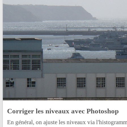
Corriger les niveaux avec Photoshop
En général, on ajuste les niveaux via l'histogram