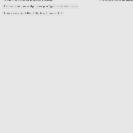
Obfuscation javascript pour protéger son code source
Cineware avec After Effects et Cinema 4D