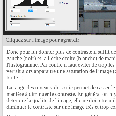
Cliquez sur l'image pour agrandir
Donc pour lui donner plus de contraste il suffit de
gauche (noir) et la flèche droite (blanche) de mani
l'histogramme. Par contre il faut éviter de trop les 
verrait alors apparaitre une saturation de l'image (
brulé...).
La jauge des niveaux de sortie permet de casser le 
manière à diminuer le contraste. En général on n’y
détériore la qualité de l'image, elle ne doit être ut
diminuer le contraste sur une image très et trop co