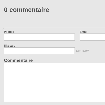
0 commentaire
Pseudo
Email
Site web
facultatif
Commentaire