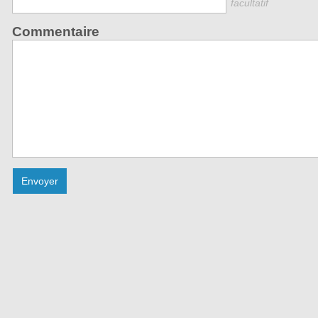
facultatif
Commentaire