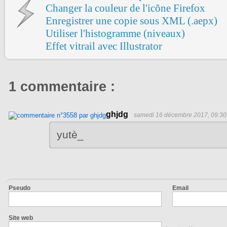
Changer la couleur de l'icône Firefox
Enregistrer une copie sous XML (.aepx)
Utiliser l'histogramme (niveaux)
Effet vitrail avec Illustrator
1 commentaire :
ghjdg
samedi 16 décembre 2017, 09:30
yutè_
Pseudo
Email
Site web