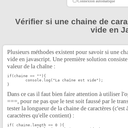
Connexion automatique
Vérifier si une chaine de cara
vide en J
Plusieurs méthodes existent pour savoir si une cha
vide en javascript. Une première solution consiste 
valeur de la chaîne :
if(chaine == ""){

	console.log("La chaîne est vide");

}
Dans ce cas il faut bien faire attention à utiliser l
===, pour ne pas que le test soit faussé par le tra
tester la longueur de la chaine de caractères (c'est
caractères qu'elle contient) :
if( chaine.length == 0 ){
