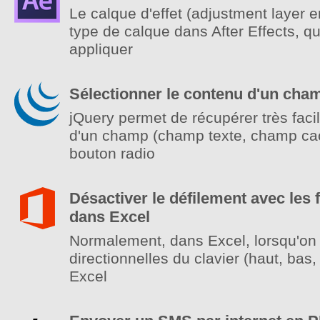
Le calque d'effet (adjustment layer e
type de calque dans After Effects, qu
appliquer
Sélectionner le contenu d'un cha
jQuery permet de récupérer très faci
d'un champ (champ texte, champ ca
bouton radio
Désactiver le défilement avec les 
dans Excel
Normalement, dans Excel, lorsqu'on u
directionnelles du clavier (haut, bas,
Excel