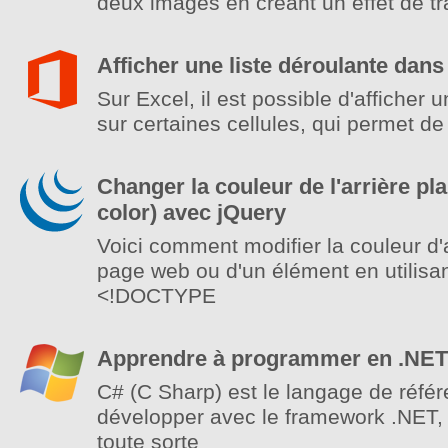
deux images en créant un effet de tr
Afficher une liste déroulante dans
Sur Excel, il est possible d'afficher 
sur certaines cellules, qui permet de
Changer la couleur de l'arrière p
color) avec jQuery
Voici comment modifier la couleur d'
page web ou d'un élément en utilisan
<!DOCTYPE
Apprendre à programmer en .NET
C# (C Sharp) est le langage de réfé
développer avec le framework .NET, q
toute sorte