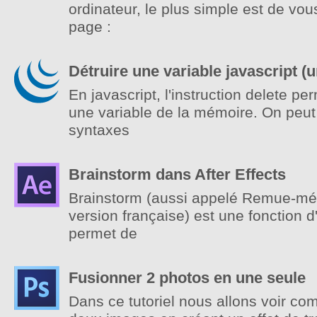
ordinateur, le plus simple est de vou
page :
Détruire une variable javascript (u
En javascript, l'instruction delete p
une variable de la mémoire. On peut u
syntaxes
Brainstorm dans After Effects
Brainstorm (aussi appelé Remue-mé
version française) est une fonction d'
permet de
Fusionner 2 photos en une seule
Dans ce tutoriel nous allons voir c