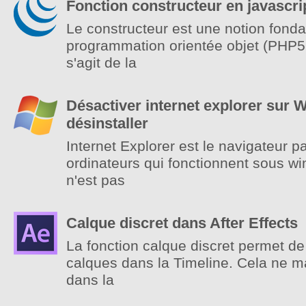
Fonction constructeur en javascri
Le constructeur est une notion fond
programmation orientée objet (PHP5, 
s'agit de la
Désactiver internet explorer sur 
désinstaller
Internet Explorer est le navigateur pa
ordinateurs qui fonctionnent sous w
n'est pas
Calque discret dans After Effects
La fonction calque discret permet d
calques dans la Timeline. Cela ne m
dans la