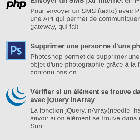
Envoyer un SMS par internet en 
Pour envoyer un SMS (texto) avec PHP,
une API qui permet de communique
gateway, qui fait
Supprimer une personne d'une ph
Photoshop permet de supprimer une
objet d'une photographie grâce à la f
contenu pris en
Vérifier si un élément se trouve d
avec jQuery inArray
La fonction jQuery.inArray(needle, 
savoir si on élément se trouve dans 
Son