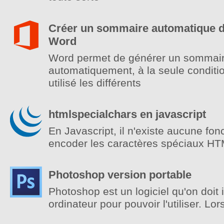
Créer un sommaire automatique 
Word
Word permet de générer un sommai
automatiquement, à la seule conditi
utilisé les différents
htmlspecialchars en javascript
En Javascript, il n'existe aucune fonc
encoder les caractères spéciaux HTM
Photoshop version portable
Photoshop est un logiciel qu'on doit i
ordinateur pour pouvoir l'utiliser. Lor