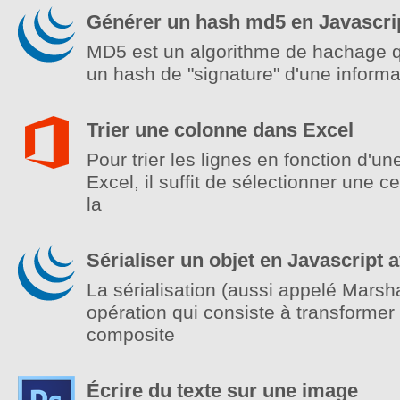
Générer un hash md5 en Javascri
MD5 est un algorithme de hachage qu
un hash de "signature" d'une informa
Trier une colonne dans Excel
Pour trier les lignes en fonction d'u
Excel, il suffit de sélectionner une c
la
Sérialiser un objet en Javascript 
La sérialisation (aussi appelé Marsha
opération qui consiste à transformer
composite
Écrire du texte sur une image