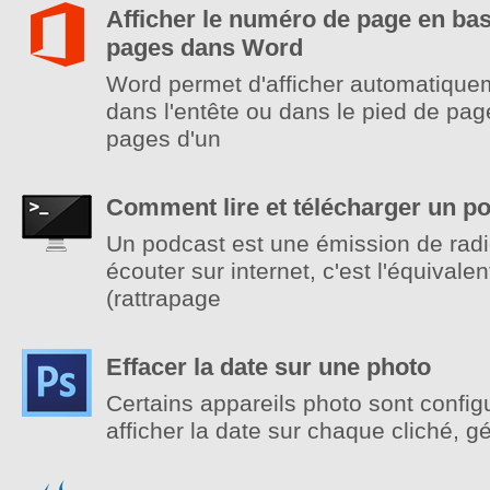
Afficher le numéro de page en bas
pages dans Word
Word permet d'afficher automatiquem
dans l'entête ou dans le pied de page
pages d'un
Comment lire et télécharger un p
Un podcast est une émission de radi
écouter sur internet, c'est l'équivalen
(rattrapage
Effacer la date sur une photo
Certains appareils photo sont config
afficher la date sur chaque cliché, 