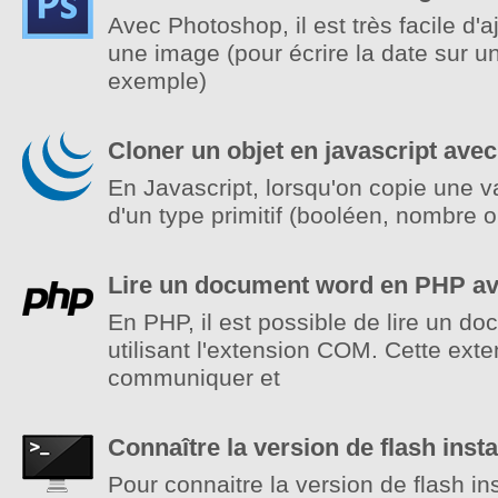
Avec Photoshop, il est très facile d'a
une image (pour écrire la date sur u
exemple)
Cloner un objet en javascript ave
En Javascript, lorsqu'on copie une va
d'un type primitif (booléen, nombre 
Lire un document word en PHP 
En PHP, il est possible de lire un 
utilisant l'extension COM. Cette exte
communiquer et
Connaître la version de flash insta
Pour connaitre la version de flash ins