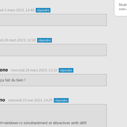
Modéli
verre
di 1 mars 2023, 14:48
di 24 mars 2023, 12:38
gone
mercredi 29 mars 2023, 13:32
ça fait du bien !
no
mercredi 10 mai 2023, 14:25
ctrl+windows+o simultanément et désactiver arrêt défil