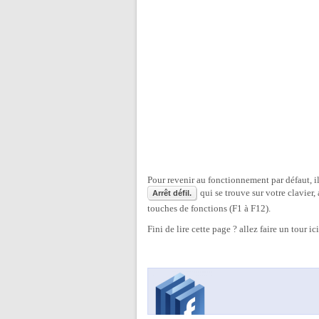
Pour revenir au fonctionnement par défaut, il
qui se trouve sur votre clavier,
Arrêt défil.
touches de fonctions (F1 à F12).
Fini de lire cette page ? allez faire un tour ic