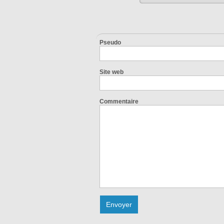
Pseudo
Site web
Commentaire