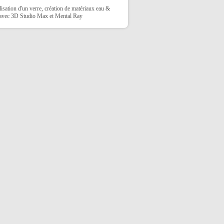
sation d'un verre, création de matériaux eau &
 avec 3D Studio Max et Mental Ray