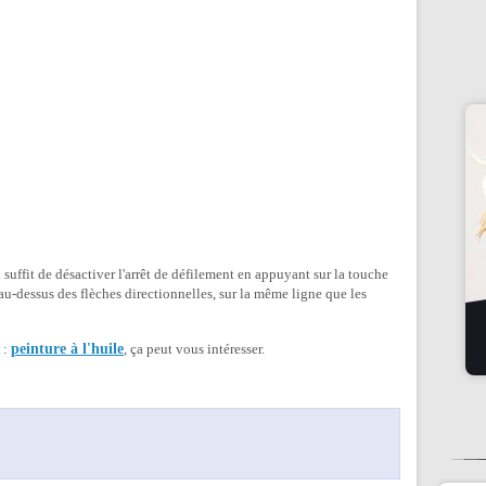
 suffit de désactiver l'arrêt de défilement en appuyant sur la touche
 au-dessus des flèches directionnelles, sur la même ligne que les
i :
peinture à l'huile
, ça peut vous intéresser.