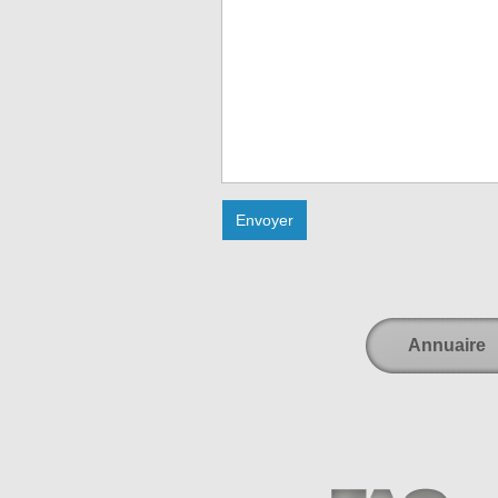
Annuaire