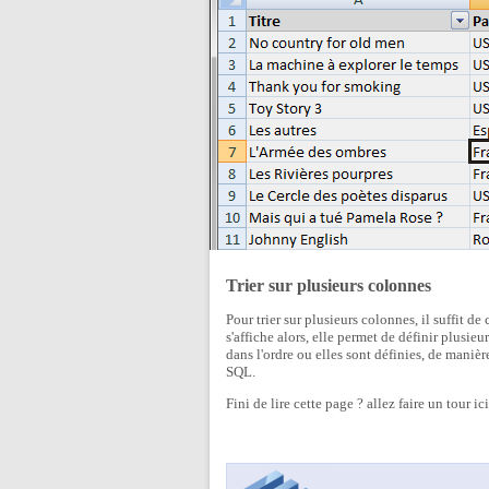
Trier sur plusieurs colonnes
Pour trier sur plusieurs colonnes, il suffit de
s'affiche alors, elle permet de définir plusieu
dans l'ordre ou elles sont définies, de manière
SQL.
Fini de lire cette page ? allez faire un tour ic