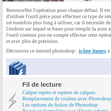
Renouveller l'opération pour chaque défaut. Il est
d'utiliser l'outil pièce pour effectuer ce type de re
est toutefois plus long à utiliser, car il nécessite 
l'endroit sur lequel se baser pour remplir la zone 
l'outil contenu pris en compte effectue cette opé
et avec plus de précision.
icône itunes
Découvrez ce tutoriel photoshop :
à 
Fil de lecture
Calque repère et repères de calques
Remplacement de couleur avec Photosho
Les options de fusion de Photoshop