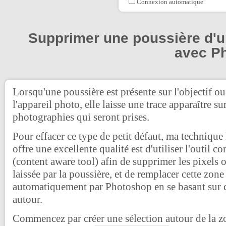
Connexion automatique
Supprimer une poussière d'u
avec P
Lorsqu'une poussière est présente sur l'objectif ou
l'appareil photo, elle laisse une trace apparaître sur
photographies qui seront prises.
Pour effacer ce type de petit défaut, ma technique 
offre une excellente qualité est d'utiliser l'outil 
(content aware tool) afin de supprimer les pixels o
laissée par la poussière, et de remplacer cette zone
automatiquement par Photoshop en se basant sur c
autour.
Commencez par créer une sélection autour de la zo