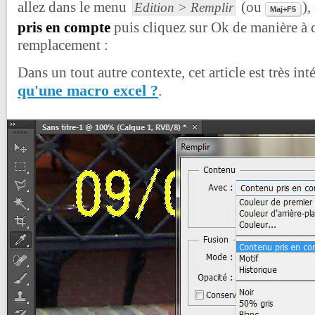
allez dans le menu
(ou
),
Edition > Remplir
Maj+F5
pris en compte
puis cliquez sur Ok de manière à 
remplacement :
Dans un tout autre contexte, cet article est très int
qu'une macro excel ?
.