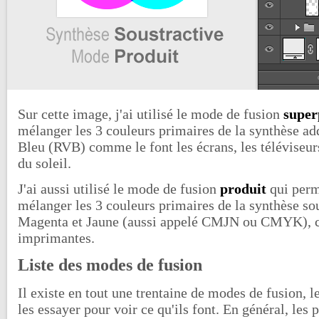
Sur cette image, j'ai utilisé le mode de fusion
super
mélanger les 3 couleurs primaires de la synthèse add
Bleu (RVB) comme le font les écrans, les téléviseur
du soleil.
J'ai aussi utilisé le mode de fusion
produit
qui perm
mélanger les 3 couleurs primaires de la synthèse sou
Magenta et Jaune (aussi appelé CMJN ou CMYK), c
imprimantes.
Liste des modes de fusion
Il existe en tout une trentaine de modes de fusion, l
les essayer pour voir ce qu'ils font. En général, les p