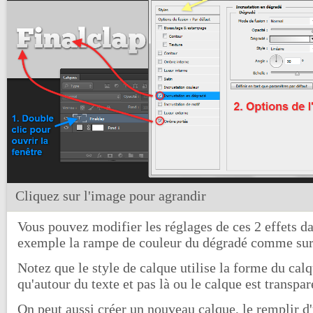
Cliquez sur l'image pour agrandir
Vous pouvez modifier les réglages de ces 2 effets da
exemple la rampe de couleur du dégradé comme sur
Notez que le style de calque utilise la forme du calq
qu'autour du texte et pas là ou le calque est transpar
On peut aussi créer un nouveau calque, le remplir d'