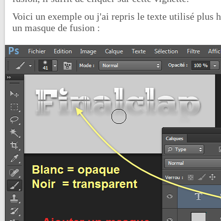
Voici un exemple ou j'ai repris le texte utilisé plus h
un masque de fusion :