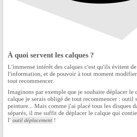
À quoi servent les calques ?
L'immense intérêt des calques c'est qu'ils évitent de
l'information, et de pouvoir à tout moment modifier
tout recommencer.
Imaginons par exemple que je souhaite déplacer le 
calque je serais obligé de tout recommencer : outil s
peinture... Mais comme j'ai placé tous les disques d
séparés, il me suffit de déplacer le calque qui conti
l'
!
outil déplacement