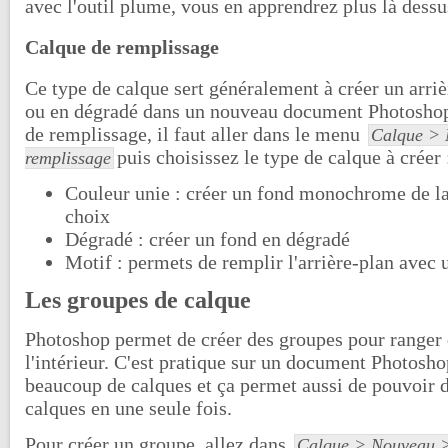
avec l'outil plume, vous en apprendrez plus là dessu
Calque de remplissage
Ce type de calque sert généralement à créer un arriè
ou en dégradé dans un nouveau document Photoshop
de remplissage, il faut aller dans le menu
Calque > 
puis choisissez le type de calque à créer 
remplissage
Couleur unie : créer un fond monochrome de la
choix
Dégradé : créer un fond en dégradé
Motif : permets de remplir l'arrière-plan avec 
Les groupes de calque
Photoshop permet de créer des groupes pour ranger 
l'intérieur. C'est pratique sur un document Photosh
beaucoup de calques et ça permet aussi de pouvoir d
calques en une seule fois.
Pour créer un groupe, allez dans
Calque > Nouveau 