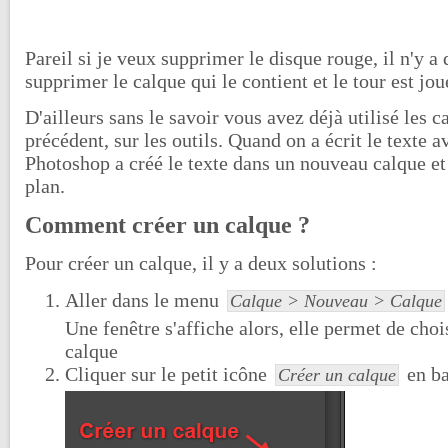
Pareil si je veux supprimer le disque rouge, il n'y a
supprimer le calque qui le contient et le tour est jou
D'ailleurs sans le savoir vous avez déjà utilisé les c
précédent, sur les outils. Quand on a écrit le texte av
Photoshop a créé le texte dans un nouveau calque et 
plan.
Comment créer un calque ?
Pour créer un calque, il y a deux solutions :
Aller dans le menu
Calque > Nouveau > Calque
Une fenêtre s'affiche alors, elle permet de cho
calque
Cliquer sur le petit icône
en ba
Créer un calque