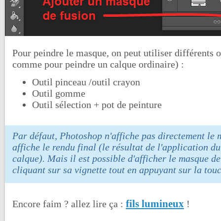
Pour peindre le masque, on peut utiliser différents 
comme pour peindre un calque ordinaire) :
Outil pinceau /outil crayon
Outil gomme
Outil sélection + pot de peinture
Par défaut, Photoshop n'affiche pas directement le m
affiche le rendu final (le résultat de l'application 
calque). Mais il est possible d'afficher le masque d
cliquant sur sa vignette tout en appuyant sur la to
fils lumineux
Encore faim ? allez lire ça :
!