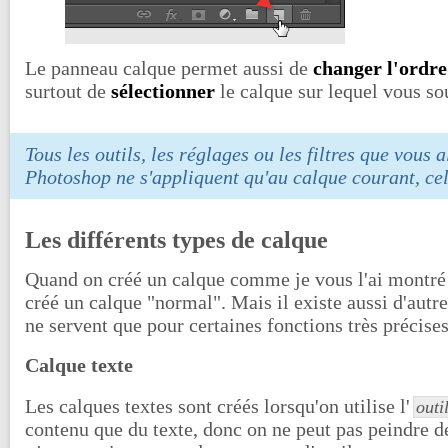
Le panneau calque permet aussi de
changer l'ordre
surtout de
sélectionner
le calque sur lequel vous sou
Tous les outils, les réglages ou les filtres que vous a
Photoshop ne s'appliquent qu'au calque courant, celu
Les différents types de calque
Quand on créé un calque comme je vous l'ai montré
créé un calque "normal". Mais il existe aussi d'autr
ne servent que pour certaines fonctions très précises
Calque texte
Les calques textes sont créés lorsqu'on utilise l'
outi
contenu que du texte, donc on ne peut pas peindre de