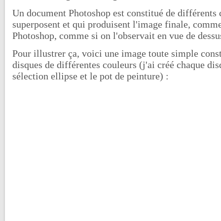
Un document Photoshop est constitué de différents 
superposent et qui produisent l'image finale, comme
Photoshop, comme si on l'observait en vue de dessu
Pour illustrer ça, voici une image toute simple cons
disques de différentes couleurs (j'ai créé chaque dis
sélection ellipse et le pot de peinture) :