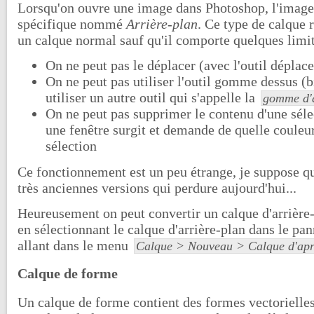
Lorsqu'on ouvre une image dans Photoshop, l'image 
spécifique nommé
Arrière-plan
. Ce type de calque
un calque normal sauf qu'il comporte quelques limit
On ne peut pas le déplacer (avec l'outil déplac
On ne peut pas utiliser l'outil gomme dessus (b
utiliser un autre outil qui s'appelle la
gomme d'a
On ne peut pas supprimer le contenu d'une séle
une fenêtre surgit et demande de quelle couleur
sélection
Ce fonctionnement est un peu étrange, je suppose qu
très anciennes versions qui perdure aujourd'hui...
Heureusement on peut convertir un calque d'arrière
en sélectionnant le calque d'arrière-plan dans le pa
allant dans le menu
Calque > Nouveau > Calque d'aprè
Calque de forme
Un calque de forme contient des formes vectorielles