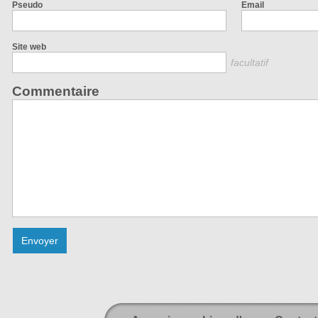
Pseudo
Email
Site web
facultatif
Commentaire