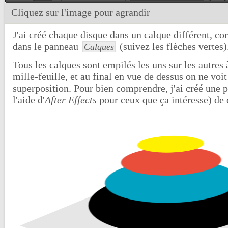
Cliquez sur l'image pour agrandir
J'ai créé chaque disque dans un calque différent, c
dans le panneau
(suivez les flèches vertes)
Calques
Tous les calques sont empilés les uns sur les autres 
mille-feuille, et au final en vue de dessus on ne voit
superposition. Pour bien comprendre, j'ai créé une p
l'aide d'
After Effects
pour ceux que ça intéresse) d