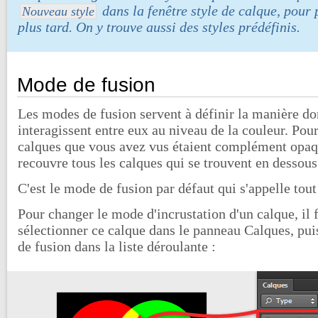
dans la fenêtre style de calque, pour 
Nouveau style
plus tard. On y trouve aussi des styles prédéfinis.
Mode de fusion
Les modes de fusion servent à définir la manière do
interagissent entre eux au niveau de la couleur. Pou
calques que vous avez vus étaient complément opaq
recouvre tous les calques qui se trouvent en dessous 
C'est le mode de fusion par défaut qui s'appelle to
Pour changer le mode d'incrustation d'un calque, il 
sélectionner ce calque dans le panneau Calques, pui
de fusion dans la liste déroulante :