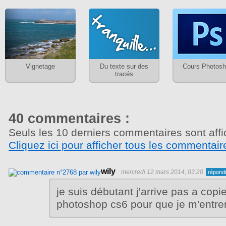
Vignetage
Du texte sur des
Cours Photos
tracés
40 commentaires :
Seuls les 10 derniers commentaires sont affi
Cliquez ici pour afficher tous les commentair
wily
mercredi 12 mars 2014, 03:20
je suis débutant j'arrive pas a cop
photoshop cs6 pour que je m'entrene