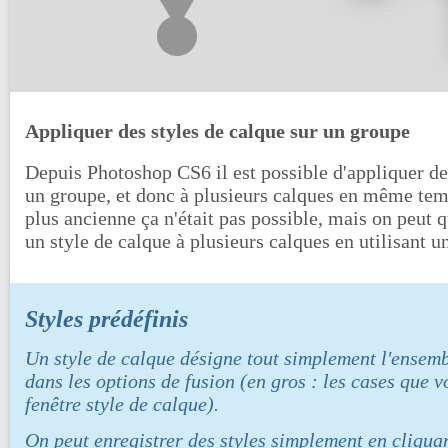
Appliquer des styles de calque sur un groupe
Depuis Photoshop CS6 il est possible d'appliquer de
un groupe, et donc à plusieurs calques en même tem
plus ancienne ça n'était pas possible, mais on peu
un style de calque à plusieurs calques en utilisant 
Styles prédéfinis
Un style de calque désigne tout simplement l'ensemb
dans les options de fusion (en gros : les cases que 
fenêtre style de calque).
On peut enregistrer des styles simplement en cliquan