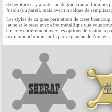
de peinture et y ajouter un dégradé radial toujours 
fusion (ou pareil, mais avec un calque de remplissa
Les styles de calques permettent de créer beaucoup 
jaune et le texte avec effet métallique que vous pou
été créé entièrement avec les options de fusion, à par
texte monochrome sur la partie gauche de l'image :