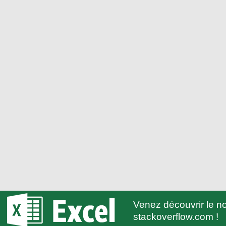
Venez découvrir le 
stackoverflow.com !