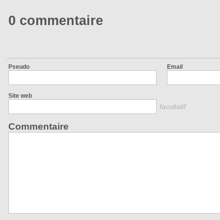
0 commentaire
Pseudo
Email
Site web
facultatif
Commentaire