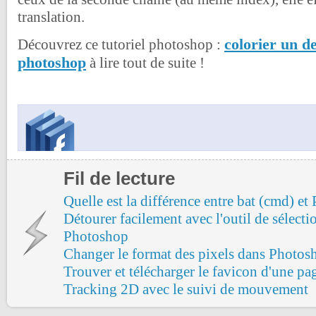
translation.
colorier un d
Découvrez ce tutoriel photoshop :
photoshop
à lire tout de suite !
Fil de lecture
Quelle est la différence entre bat (cmd) et
Détourer facilement avec l'outil de sélecti
Photoshop
Changer le format des pixels dans Photos
Trouver et télécharger le favicon d'une p
Tracking 2D avec le suivi de mouvement