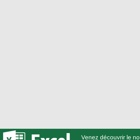
Venez découvrir le 