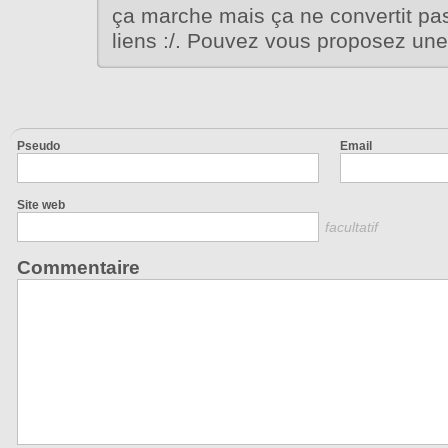
ça marche mais ça ne convertit pas
liens :/. Pouvez vous proposez une
Pseudo
Email
Site web
facultatif
Commentaire