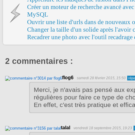
Créer un moteur de recherche avancé avec 
MySQL
Ouvrir une liste d'urls dans de nouveaux 
Changer la taille d'un solide après l'avoir 
Recadrer une photo avec l'outil recadrag
2 commentaires :
flog6
samedi 28 février 2015, 15:50
Merci, je n'avais pas pensé aux ex
régulières pour faire ce type de ch
En effet, c'est très pratique et effic
talal
vendredi 18 septembre 2015, 19:23