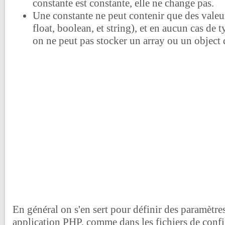
constante est constante, elle ne change pas.
Une constante ne peut contenir que des valeurs
float, boolean, et string), et en aucun cas de
on ne peut pas stocker un array ou un object 
En général on s'en sert pour définir des paramètr
application PHP, comme dans les fichiers de confi