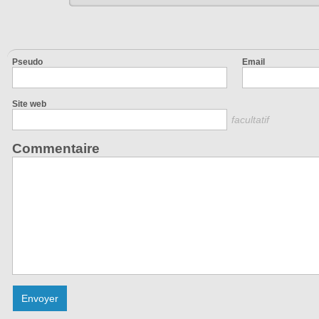
Pseudo
Email
Site web
facultatif
Commentaire