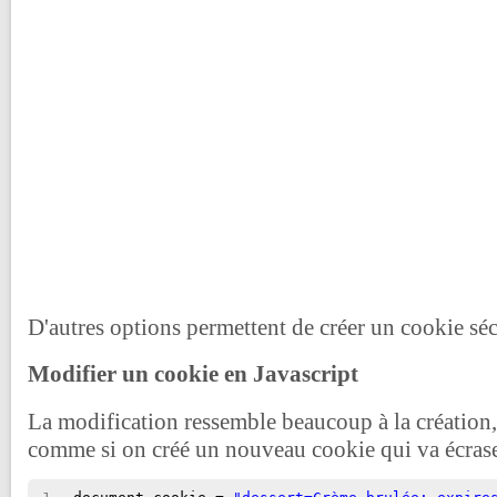
D'autres options permettent de créer un cookie s
Modifier un cookie en Javascript
La modification ressemble beaucoup à la création, 
comme si on créé un nouveau cookie qui va écraser