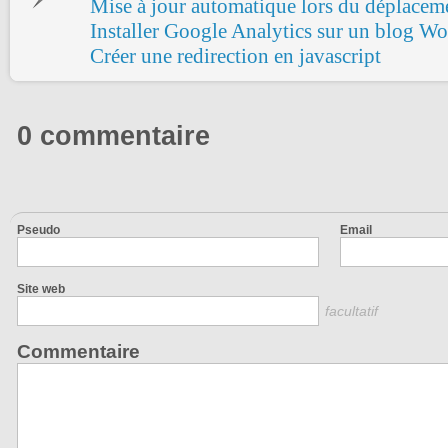
Mise à jour automatique lors du déplacem
Installer Google Analytics sur un blog Wo
Créer une redirection en javascript
0 commentaire
Pseudo
Email
Site web
facultatif
Commentaire