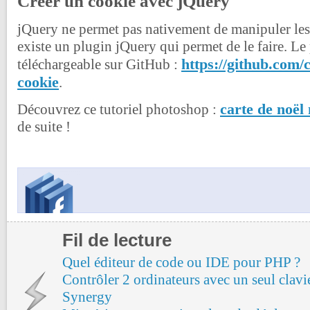
Créer un cookie avec jQuery
jQuery ne permet pas nativement de manipuler les 
existe un plugin jQuery qui permet de le faire. Le 
https://github.com/
téléchargeable sur GitHub :
cookie
.
carte de noël
Découvrez ce tutoriel photoshop :
de suite !
Fil de lecture
Quel éditeur de code ou IDE pour PHP ?
Contrôler 2 ordinateurs avec un seul clavi
Synergy