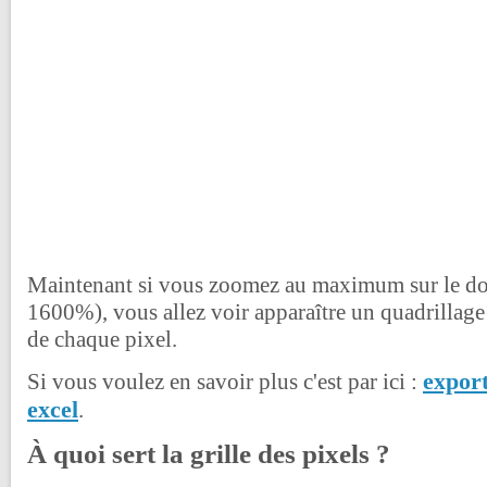
Maintenant si vous zoomez au maximum sur le d
1600%), vous allez voir apparaître un quadrillage
de chaque pixel.
expor
Si vous voulez en savoir plus c'est par ici :
excel
.
À quoi sert la grille des pixels ?