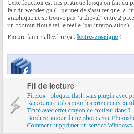
Cette fonction est très pratique lorsqu'on fait du p
fait du webdesign (il permet de s'assurer que la li
graphique ne se trouve pas "à cheval" entre 2 pixe
un contour flou à taille réelle (par interpolation).
lettre-enseigne
Encore faim ? allez lire ça :
!
Fil de lecture
Firefox : bloquer flash sans plugin avec p
Raccourcis utiles pour les principaux outil
Tracé avec effet crayon de couleur dans Ill
Bordure autour d'une photo avec Photosh
Comment supprimer un service Windows 