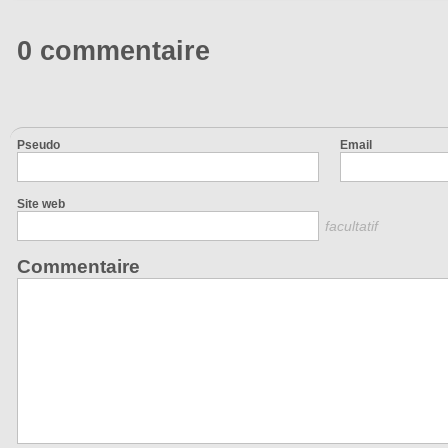
0 commentaire
Pseudo
Email
Site web
facultatif
Commentaire