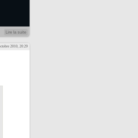
Lire la suite
octobre 2010, 20:29