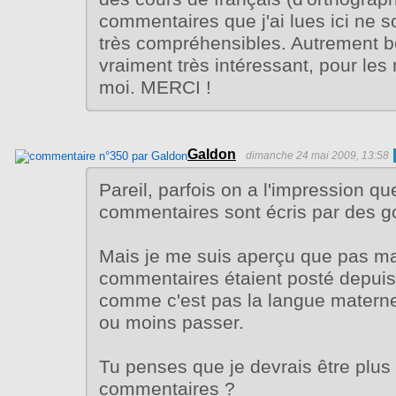
commentaires que j'ai lues ici ne s
très compréhensibles. Autrement b
vraiment très intéressant, pour l
moi. MERCI !
Galdon
dimanche 24 mai 2009, 13:58
Pareil, parfois on a l'impression qu
commentaires sont écris par des g
Mais je me suis aperçu que pas ma
commentaires étaient posté depuis 
comme c'est pas la langue maternel
ou moins passer.
Tu penses que je devrais être plus 
commentaires ?