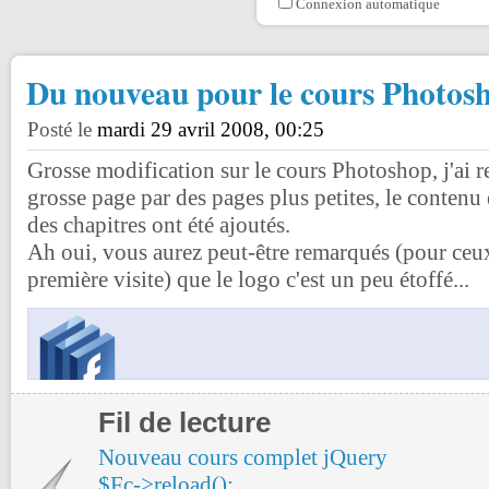
Connexion automatique
Du nouveau pour le cours Photos
Posté le
mardi 29 avril 2008, 00:25
Grosse modification sur le cours Photoshop, j'ai r
grosse page par des pages plus petites, le contenu e
des chapitres ont été ajoutés.
Ah oui, vous aurez peut-être remarqués (pour ceux 
première visite) que le logo c'est un peu étoffé...
Fil de lecture
Nouveau cours complet jQuery
$Fc->reload();