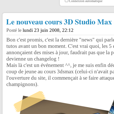
Connexion automatique
Le nouveau cours 3D Studio Max e
Posté le
lundi 23 juin 2008, 22:12
Bon c'est promis, c'est la dernière "news" qui parl
tutos avant un bon moment. C'est vrai quoi, les 5 d
annonçaient des mises à jour, faudrait pas que la p
devienne un changelog !
Mais là c'est un événement ^^, je me suis enfin dé
coup de jeune au cours 3dsmax (celui-ci n'avait p
l'ouverture du site, il commençait à se faire attaque
champignons).