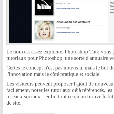
Le nom est assez explicite, Photoshop Tuto vous 
tutoriaux pour Photoshop, une sorte d'annuaire w
Certes le concept n'est pas nouveau, mais le but du 
l'innovation mais le côté pratique et sociale.
Les visiteurs peuvent proposer l'ajout de nouveaux
facilement, noter les tutoriaux déjà référencés, les 
réseaux sociaux... enfin tout ce qu'on trouve habi
de site.