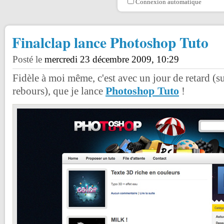
Connexion automatique
Finalclap lance Photoshop Tuto
Posté le
mercredi 23 décembre 2009, 10:29
Fidèle à moi même, c'est avec un jour de retard (s
Photoshop Tuto
rebours), que je lance
!