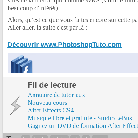
sites de la thématique comme WKS (sinon Photos
beaucoup d'intérêt).
Alors, qu'est ce que vous faites encore sur cette pa
Aller aller, la suite c'est par là :
Découvrir www.PhotoshopTuto.com
Fil de lecture
Annuaire de tutoriaux
Nouveau cours
After Effects CS4
Musique libre et gratuite - StudioLeBus
Gagnez un DVD de formation After Effect