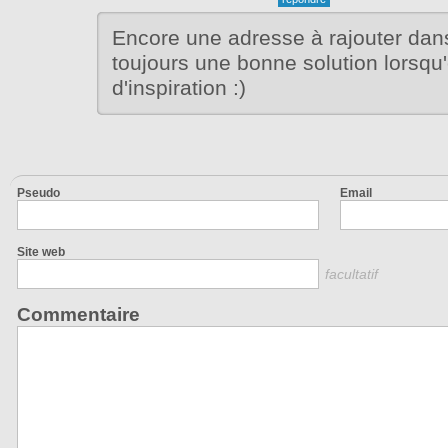
Encore une adresse à rajouter dans 
toujours une bonne solution lorsq
d'inspiration :)
Pseudo
Email
Site web
facultatif
Commentaire