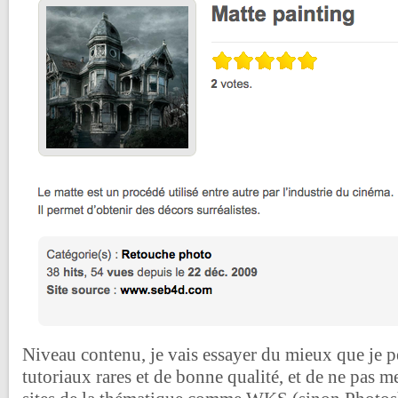
Niveau contenu, je vais essayer du mieux que je p
tutoriaux rares et de bonne qualité, et de ne pas m