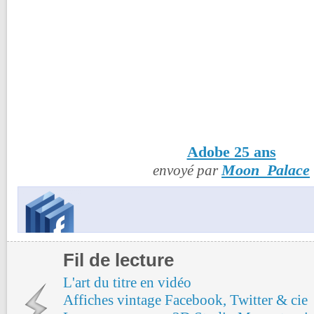
Adobe 25 ans
Moon_Palace
envoyé par
Fil de lecture
L'art du titre en vidéo
Affiches vintage Facebook, Twitter & cie