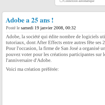
Connexion automatique
Adobe a 25 ans !
Posté le
samedi 19 janvier 2008, 00:32
Adobe, la société qui édite nombre de logiciels ut
tutoriaux, dont After Effects entre autres fête ses 
Pour l'occasion, la firme de San José a organisé 
pouvez voter pour les créations participantes sur 
l'anniversaire d'Adobe.
Voici ma création préférée: