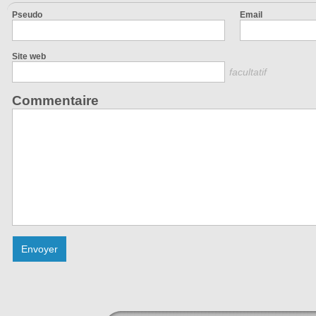
Pseudo
Email
Site web
facultatif
Commentaire