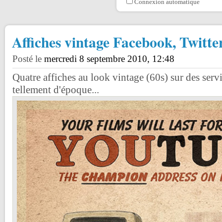
Connexion automatique
Affiches vintage Facebook, Twitte
Posté le
mercredi 8 septembre 2010, 12:48
Quatre affiches au look vintage (60s) sur des serv
tellement d'époque...