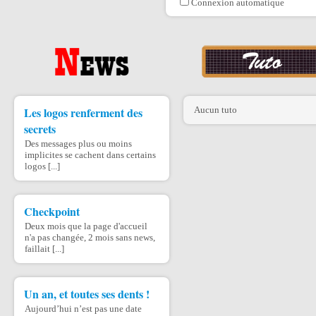
Connexion automatique
Les logos renferment des
Aucun tuto
secrets
Des messages plus ou moins
implicites se cachent dans certains
logos [...]
Checkpoint
Deux mois que la page d'accueil
n'a pas changée, 2 mois sans news,
faillait [...]
Un an, et toutes ses dents !
Aujourd’hui n’est pas une date